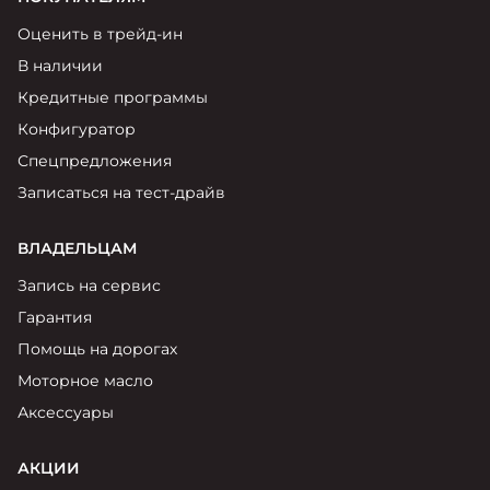
Оценить в трейд-ин
В наличии
Кредитные программы
Конфигуратор
Спецпредложения
Записаться на тест-драйв
ВЛАДЕЛЬЦАМ
Запись на сервис
Гарантия
Помощь на дорогах
Моторное масло
Аксессуары
АКЦИИ