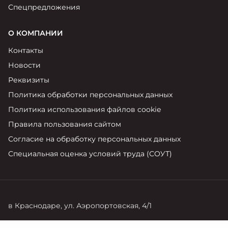
Спецпредложения
О КОМПАНИИ
Контакты
Новости
Реквизиты
Политика обработки персональных данных
Политика использования файлов cookie
Правила пользования сайтом
Согласие на обработку персональных данных
Специальная оценка условий труда (СОУТ)
в Краснодаре, ул. Аэропортовская, 4/1
Продажи
Сервис